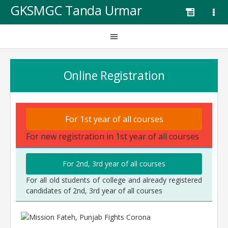
GKSMGC Tanda Urmar
Online Registration
For 1st year of all courses
For new registration in 1st year of all courses
For 2nd, 3rd year of all courses
For all old students of college and already registered
candidates of 2nd, 3rd year of all courses